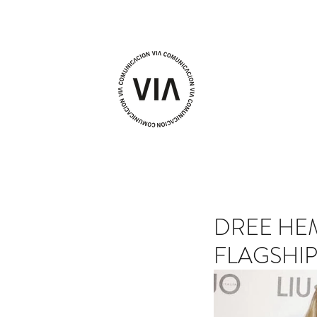
DREE HEM
FLAGSHI